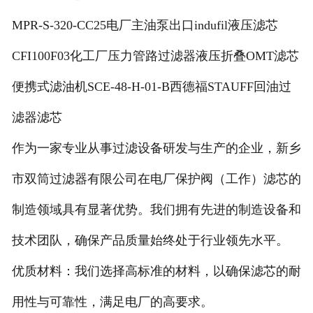
MPR-S-320-CC25电厂主油泵出口indufil液压滤芯
CFI100F03化工厂压力管路过滤器液压折叠OMT滤芯
便携式滤油机SCE-48-H-01-B西德福STAUFF回油过
滤器滤芯
作为一家专业从事过滤设备研发与生产的企业，新乡
市双筒过滤器有限公司在电厂保护阀（工作）滤芯的
制造领域具有显著优势。我们拥有先进的制造设备和
技术团队，确保产品质量始终处于行业领先水平。
优质材料：我们选择高标准的材料，以确保滤芯的耐
用性与可靠性，满足电厂的高要求。