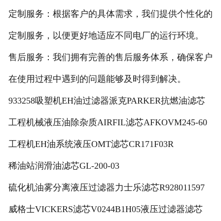
定制服务：根据客户的具体需求，我们提供个性化的
定制服务，以便更好地适应不同电厂的运行环境。
售后服务：我们拥有完善的售后服务体系，确保客户
在使用过程中遇到的问题能够及时得到解决。
933258吸塑机EH油过滤器派克PARKER抗燃油滤芯
工程机械液压油除杂质AIRFIL滤芯AFKOVM245-60
工程机EH油系统液压OMT滤芯CR171F03R
稀油站润滑油滤芯GL-200-03
硫化机油雾分离液压过滤器力士乐滤芯R928011597
威格士VICKERS滤芯V0244B1H05液压过滤器滤芯