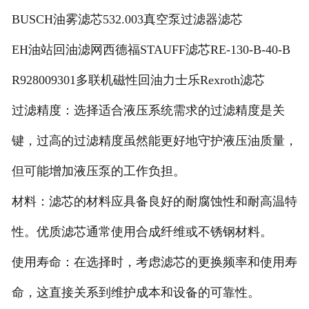
BUSCH油雾滤芯532.003真空泵过滤器滤芯
EH油站回油滤网西德福STAUFF滤芯RE-130-B-40-B
R928009301多联机磁性回油力士乐Rexroth滤芯
过滤精度：选择适合液压系统需求的过滤精度是关
键，过高的过滤精度虽然能更好地守护液压油质量，
但可能增加液压泵的工作负担。
材料：滤芯的材料应具备良好的耐腐蚀性和耐高温特
性。优质滤芯通常使用合成纤维或不锈钢材料。
使用寿命：在选择时，考虑滤芯的更换频率和使用寿
命，这直接关系到维护成本和设备的可靠性。