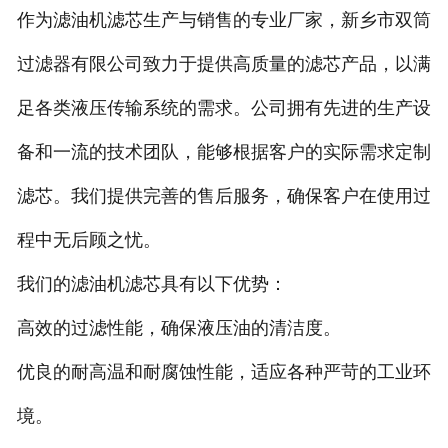
作为滤油机滤芯生产与销售的专业厂家，新乡市双筒
过滤器有限公司致力于提供高质量的滤芯产品，以满
足各类液压传输系统的需求。公司拥有先进的生产设
备和一流的技术团队，能够根据客户的实际需求定制
滤芯。我们提供完善的售后服务，确保客户在使用过
程中无后顾之忧。
我们的滤油机滤芯具有以下优势：
高效的过滤性能，确保液压油的清洁度。
优良的耐高温和耐腐蚀性能，适应各种严苛的工业环
境。