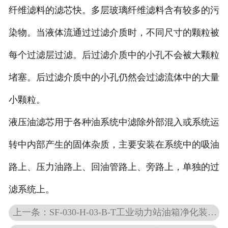
纤维滤料的滤芯快。多层玻璃纤维滤料含有较多的污
染物。当液体流通过过滤介质时，不同尺寸的颗粒被
每个过滤层过滤。后过滤介质中的小孔不会被大颗粒
堵塞。后过滤介质中的小孔仍然会过滤流体中的大量
小颗粒。
液压油滤芯用于各种油系统中滤除外部混入或系统运
转中内部产生的固体杂质，主要安装在系统中的吸油
路上、压力油路上、回油管路上、旁路上，单独的过
滤系统上。
上一条：SF-030-H-03-B-T工业动力站油箱净化装置STAUFF滤芯