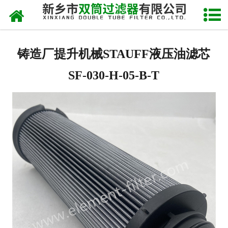
网站首页
关于我们
铸造厂提升机械STAUFF液压油滤芯
产品中心
SF-030-H-05-B-T
新闻中心
产品快讯
在线留言
联系我们
网站地图