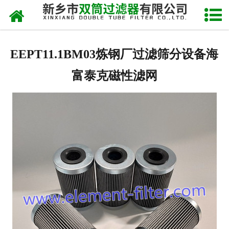
网站首页
关于我们
EEPT11.1BM03炼钢厂过滤筛分设备海
产品中心
富泰克磁性滤网
新闻中心
产品快讯
在线留言
联系我们
网站地图