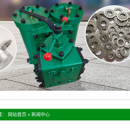
置：
网站首页
»
新闻中心