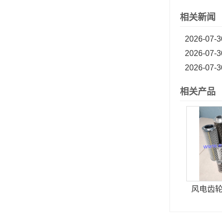
相关新闻
2026-07-3
2026-07-3
2026-07-3
相关产品
风电齿轮