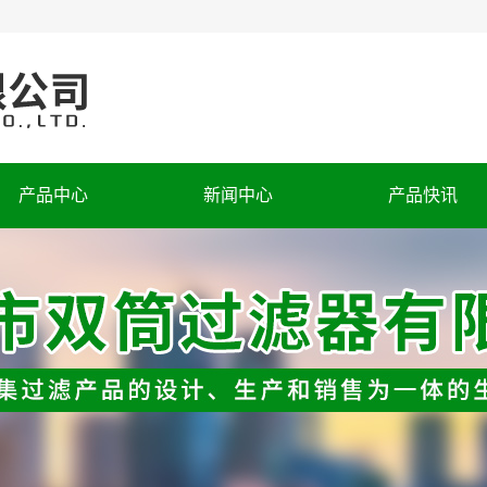
产品中心
新闻中心
产品快讯