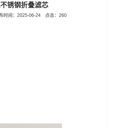
克不锈钢折叠滤芯
布时间：2025-06-24
点击：260