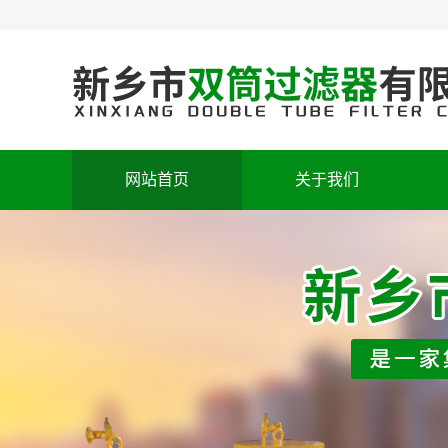
网站首页
关于我们