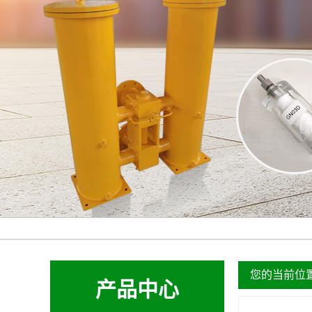
您的当前位
产品中心