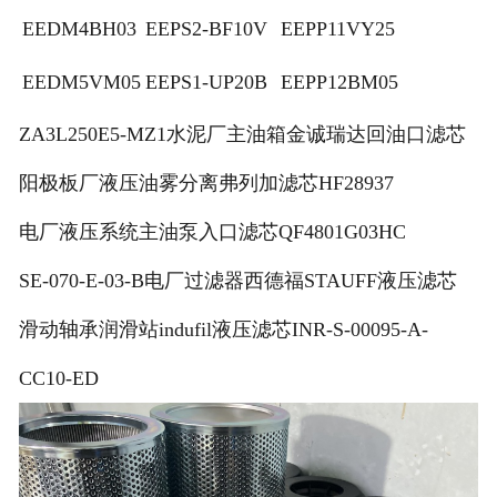
EEDM4BH03
EEPS2-BF10V
EEPP11VY25
EEDM5VM05
EEPS1-UP20B
EEPP12BM05
ZA3L250E5-MZ1水泥厂主油箱金诚瑞达回油口滤芯
阳极板厂液压油雾分离弗列加滤芯HF28937
电厂液压系统主油泵入口滤芯QF4801G03HC
SE-070-E-03-B电厂过滤器西德福STAUFF液压滤芯
滑动轴承润滑站indufil液压滤芯INR-S-00095-A-
CC10-ED