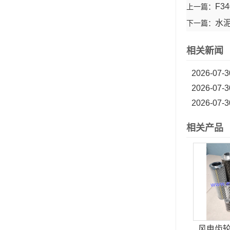
F3
上一篇：
水泥
下一篇：
相关新闻
2026-07-3
2026-07-3
2026-07-3
相关产品
风电齿轮