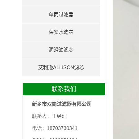
单筒过滤器
保安水滤芯
润滑油滤芯
艾利逊ALLISON滤芯
联系我们
新乡市双筒过滤器有限公司
联系人：王经理
电话：18703730341