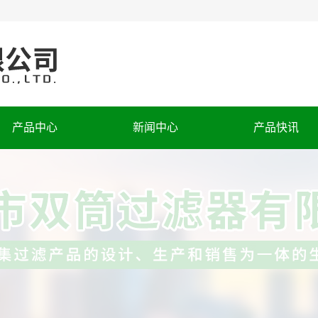
产品中心
新闻中心
产品快讯