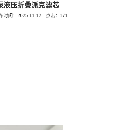
9乳化泵液压折叠派克滤芯
布时间：2025-11-12
点击：171