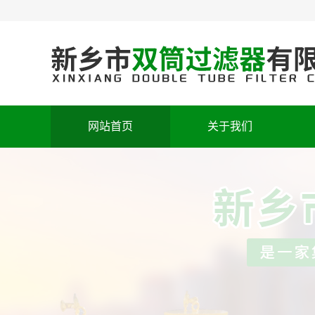
网站首页
关于我们