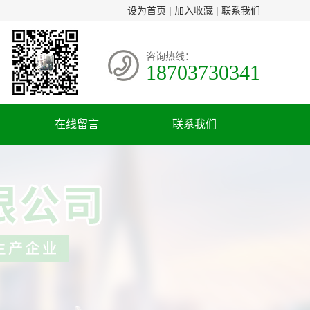
设为首页
|
加入收藏
|
联系我们
咨询热线：
18703730341
在线留言
联系我们