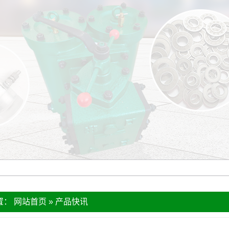
置：
网站首页
»
产品快讯