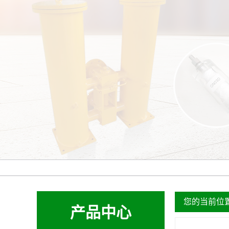
您的当前位
产品中心