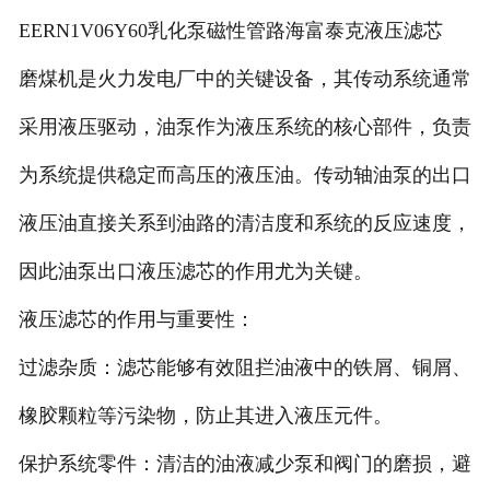
EERN1V06Y60乳化泵磁性管路海富泰克液压滤芯
磨煤机是火力发电厂中的关键设备，其传动系统通常
采用液压驱动，油泵作为液压系统的核心部件，负责
为系统提供稳定而高压的液压油。传动轴油泵的出口
液压油直接关系到油路的清洁度和系统的反应速度，
因此油泵出口液压滤芯的作用尤为关键。
液压滤芯的作用与重要性：
过滤杂质：滤芯能够有效阻拦油液中的铁屑、铜屑、
橡胶颗粒等污染物，防止其进入液压元件。
保护系统零件：清洁的油液减少泵和阀门的磨损，避