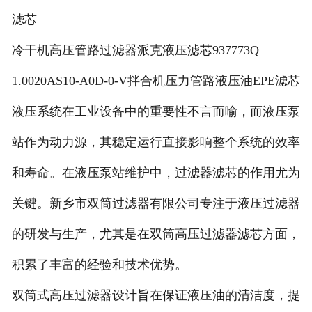
滤芯
冷干机高压管路过滤器派克液压滤芯937773Q
1.0020AS10-A0D-0-V拌合机压力管路液压油EPE滤芯
液压系统在工业设备中的重要性不言而喻，而液压泵
站作为动力源，其稳定运行直接影响整个系统的效率
和寿命。在液压泵站维护中，过滤器滤芯的作用尤为
关键。新乡市双筒过滤器有限公司专注于液压过滤器
的研发与生产，尤其是在双筒高压过滤器滤芯方面，
积累了丰富的经验和技术优势。
双筒式高压过滤器设计旨在保证液压油的清洁度，提