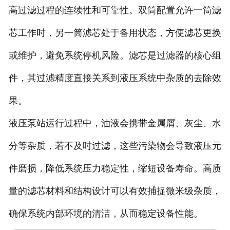
高过滤过程的连续性和可靠性。双筒配置允许一筒滤
芯工作时，另一筒滤芯处于备用状态，方便滤芯更换
或维护，避免系统停机风险。滤芯是过滤器的核心组
件，其过滤精度直接关系到液压系统中杂质的去除效
果。
液压泵站运行过程中，油液会携带金属屑、灰尘、水
分等杂质，若不及时过滤，这些污染物会导致液压元
件磨损，降低系统压力稳定性，缩短设备寿命。高质
量的滤芯材料和结构设计可以有效捕捉微米级杂质，
确保系统内部环境的清洁，从而稳定设备性能。