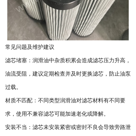
常见问题及维护建议
滤芯堵塞：润滑油中杂质积累会造成滤芯压力升高，
油流受阻，建议定期检查并及时更换滤芯，防止油泵
过载。
材质不匹配：不同类型润滑油对滤芯材料有不同要
求，使用不兼容滤芯可能加速老化或降解。
安装不当：滤芯未安装紧密或密封不良会导致旁路泄