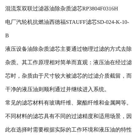
混流泵双联过滤器油除杂质滤芯RP3804F0316H
电厂汽轮机抗燃油西德福STAUFF滤芯SD-024-K-10-
B
液压设备油除杂质滤芯主要通过物理过滤的方式去除
杂质。其工作原理相对简单而直观：液压油在经过滤
芯时，杂质由于尺寸较大被滤芯的过滤介质截留，而
干净的液压油则顺利通过并继续进入系统。
常见的滤芯材料有玻璃纤维、聚酯纤维和金属网等。
不同材料的滤芯具有不同的过滤精度和适用场景，因
此在选择时需要根据实际的工作环境和液压油的特性