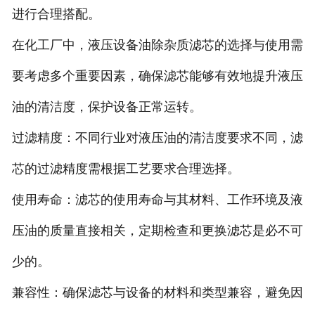
进行合理搭配。
在化工厂中，液压设备油除杂质滤芯的选择与使用需
要考虑多个重要因素，确保滤芯能够有效地提升液压
油的清洁度，保护设备正常运转。
过滤精度：不同行业对液压油的清洁度要求不同，滤
芯的过滤精度需根据工艺要求合理选择。
使用寿命：滤芯的使用寿命与其材料、工作环境及液
压油的质量直接相关，定期检查和更换滤芯是必不可
少的。
兼容性：确保滤芯与设备的材料和类型兼容，避免因