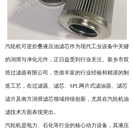
汽轮机可逆折叠液压油滤芯作为现代工业设备中关键
的润滑与净化元件，正日益受到行业关注。新乡市双
筒过滤器有限公司，凭借丰富的行业经验和精湛的制
造工艺，在过滤器、滤芯、SPL网片式滤油器、滤芯
滤片及南方润滑滤芯领域持续创新，尤其在汽轮机油
滤技术方面表现突出。
汽轮机是电力、石化等行业的核心动力设备，其液压