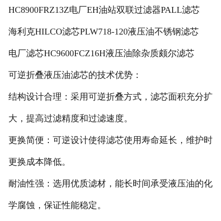
HC8900FRZ13Z电厂EH油站双联过滤器PALL滤芯
海利克HILCO滤芯PLW718-120液压油不锈钢滤芯
电厂滤芯HC9600FCZ16H液压油除杂质颇尔滤芯
可逆折叠液压油滤芯的技术优势：
结构设计合理：采用可逆折叠方式，滤芯面积充分扩
大，提高过滤精度和过滤速度。
更换简便：可逆设计使得滤芯使用寿命延长，维护时
更换成本降低。
耐油性强：选用优质滤材，能长时间承受液压油的化
学腐蚀，保证性能稳定。